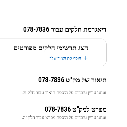
דיאגרמת חלקים עבור
078-7836
הצג תרשימי חלקים מפורטים
הוסף את הציוד שלך
תיאור של מק"ט
078-7836
אנחנו עדיין עובדים על הוספת תיאור עבור חלק זה.
מפרט למק"ט
078-7836
אנחנו עדיין עובדים על הוספת מפרט עבור חלק זה.