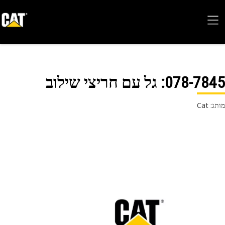
078-78
: גל עם חריצי שילוב
 Cat