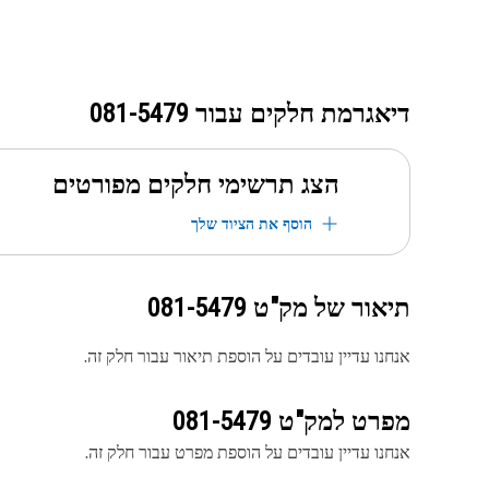
דיאגרמת חלקים עבור
081-5479
הצג תרשימי חלקים מפורטים
הוסף את הציוד שלך
תיאור של מק"ט
081-5479
אנחנו עדיין עובדים על הוספת תיאור עבור חלק זה.
מפרט למק"ט
081-5479
אנחנו עדיין עובדים על הוספת מפרט עבור חלק זה.