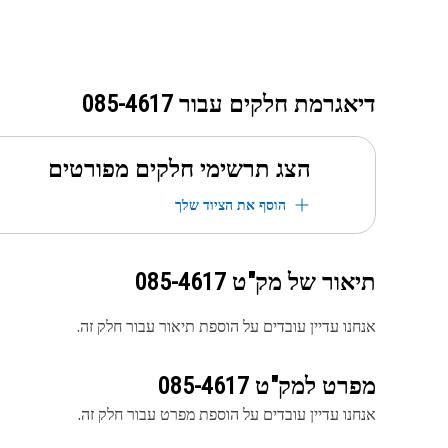
דיאגרמת חלקים עבור
085-4617
הצג תרשימי חלקים מפורטים
הוסף את הציוד שלך
תיאור של מק"ט
085-4617
אנחנו עדיין עובדים על הוספת תיאור עבור חלק זה.
מפרט למק"ט
085-4617
אנחנו עדיין עובדים על הוספת מפרט עבור חלק זה.