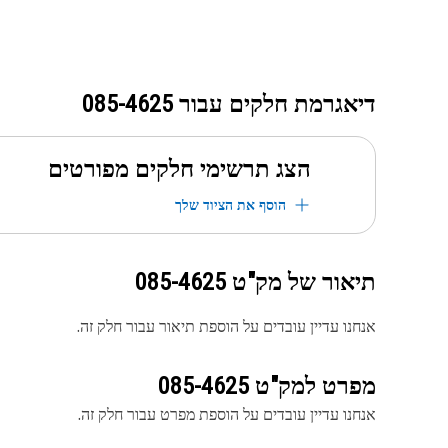
דיאגרמת חלקים עבור
085-4625
הצג תרשימי חלקים מפורטים
הוסף את הציוד שלך
תיאור של מק"ט
085-4625
אנחנו עדיין עובדים על הוספת תיאור עבור חלק זה.
מפרט למק"ט
085-4625
אנחנו עדיין עובדים על הוספת מפרט עבור חלק זה.