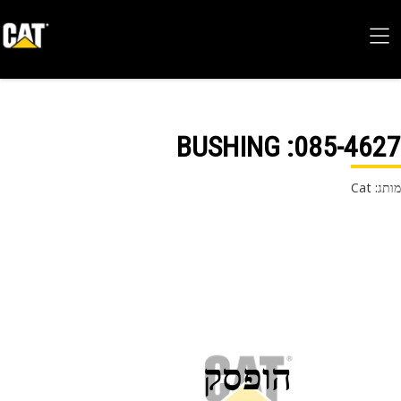
: BUSHING
085-46
 Cat
הופסק