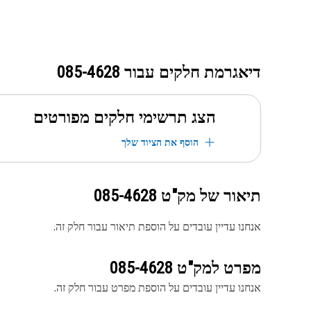
דיאגרמת חלקים עבור
085-4628
הצג תרשימי חלקים מפורטים
הוסף את הציוד שלך
תיאור של מק"ט
085-4628
אנחנו עדיין עובדים על הוספת תיאור עבור חלק זה.
מפרט למק"ט
085-4628
אנחנו עדיין עובדים על הוספת מפרט עבור חלק זה.