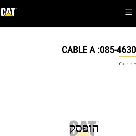
: CABLE A
085-46
 Cat
הופסק