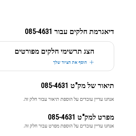
דיאגרמת חלקים עבור
085-4631
הצג תרשימי חלקים מפורטים
הוסף את הציוד שלך
תיאור של מק"ט
085-4631
אנחנו עדיין עובדים על הוספת תיאור עבור חלק זה.
מפרט למק"ט
085-4631
אנחנו עדיין עובדים על הוספת מפרט עבור חלק זה.