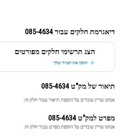
דיאגרמת חלקים עבור
085-4634
הצג תרשימי חלקים מפורטים
הוסף את הציוד שלך
תיאור של מק"ט
085-4634
אנחנו עדיין עובדים על הוספת תיאור עבור חלק זה.
מפרט למק"ט
085-4634
אנחנו עדיין עובדים על הוספת מפרט עבור חלק זה.