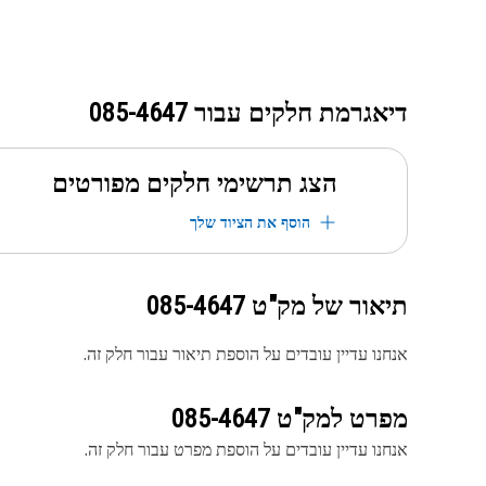
דיאגרמת חלקים עבור
085-4647
הצג תרשימי חלקים מפורטים
הוסף את הציוד שלך
תיאור של מק"ט
085-4647
אנחנו עדיין עובדים על הוספת תיאור עבור חלק זה.
מפרט למק"ט
085-4647
אנחנו עדיין עובדים על הוספת מפרט עבור חלק זה.