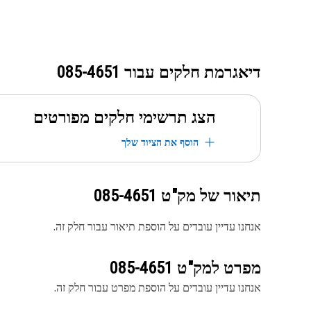
דיאגרמת חלקים עבור
085-4651
הצג תרשימי חלקים מפורטים
הוסף את הציוד שלך
תיאור של מק"ט
085-4651
אנחנו עדיין עובדים על הוספת תיאור עבור חלק זה.
מפרט למק"ט
085-4651
אנחנו עדיין עובדים על הוספת מפרט עבור חלק זה.