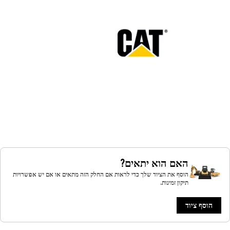
האם הוא יתאים?
הוסף את הציוד שלך כדי לראות אם החלק הזה מתאים או אם יש אפשרויות
תיקון זמינות.
הוסף ציוד