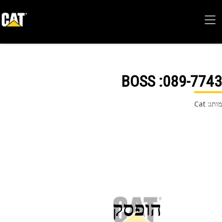
: BOSS
089-77
 Cat
הופסק