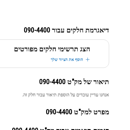
דיאגרמת חלקים עבור
090-4400
הצג תרשימי חלקים מפורטים
הוסף את הציוד שלך
תיאור של מק"ט
090-4400
אנחנו עדיין עובדים על הוספת תיאור עבור חלק זה.
מפרט למק"ט
090-4400