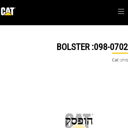
: BOLSTER
098-07
 Cat
הופסק