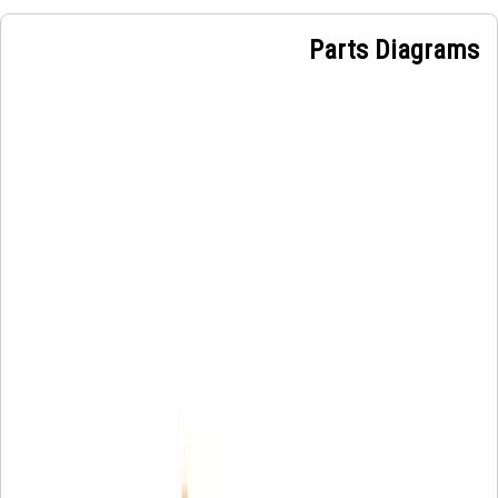
Parts Diagrams