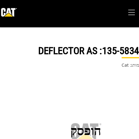
: DEFLECTOR AS
135-58
 Cat
הופסק