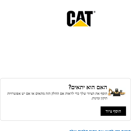
האם הוא יתאים?
הוסף את הציוד שלך כדי לראות אם החלק הזה מתאים או אם יש אפשרויות
תיקון זמינות.
הוסף ציוד