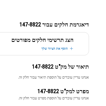
דיאגרמת חלקים עבור
147-8822
הצג תרשימי חלקים מפורטים
הוסף את הציוד שלך
תיאור של מק"ט
147-8822
אנחנו עדיין עובדים על הוספת תיאור עבור חלק זה.
מפרט למק"ט
147-8822
אנחנו עדיין עובדים על הוספת מפרט עבור חלק זה.