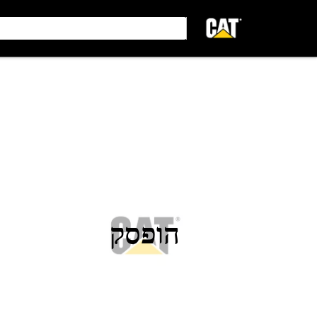
הופסק