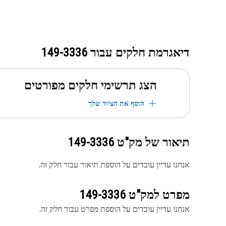
דיאגרמת חלקים עבור
149-3336
הצג תרשימי חלקים מפורטים
הוסף את הציוד שלך
תיאור של מק"ט
149-3336
אנחנו עדיין עובדים על הוספת תיאור עבור חלק זה.
מפרט למק"ט
149-3336
אנחנו עדיין עובדים על הוספת מפרט עבור חלק זה.