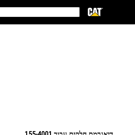
דיאגרמת חלקים עבור
155-4001