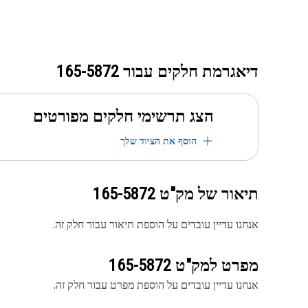
דיאגרמת חלקים עבור
165-5872
הצג תרשימי חלקים מפורטים
הוסף את הציוד שלך
תיאור של מק"ט
165-5872
אנחנו עדיין עובדים על הוספת תיאור עבור חלק זה.
מפרט למק"ט
165-5872
אנחנו עדיין עובדים על הוספת מפרט עבור חלק זה.