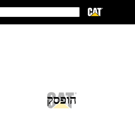
הופסק