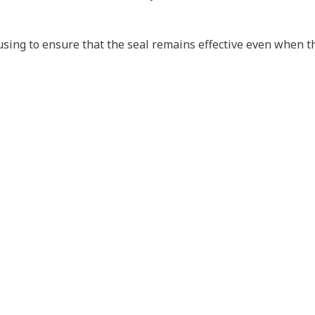
sing to ensure that the seal remains effective even when t