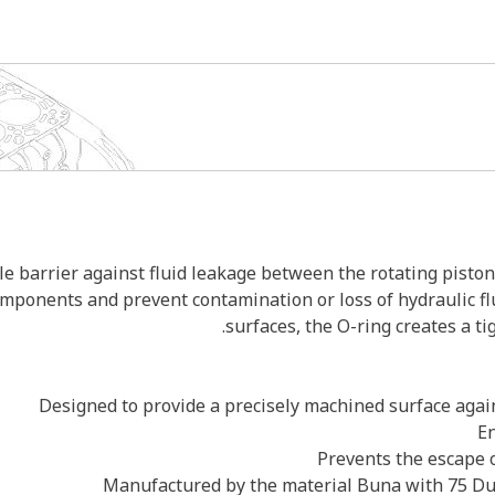
le barrier against fluid leakage between the rotating piston 
components and prevent contamination or loss of hydraulic 
surfaces, the O-ring creates a ti