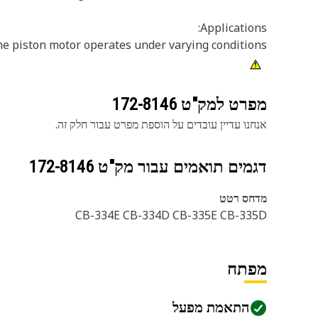
Applications:
he piston motor operates under varying conditions.
מפרט למק"ט
172-8146
אנחנו עדיין עובדים על הוספת מפרט עבור חלק זה.
דגמים תואמים עבור מק"ט
172-8146
מדחס רטט
CB-334E CB-334D CB-335E CB-335D
מפתח
התאמת מפעל