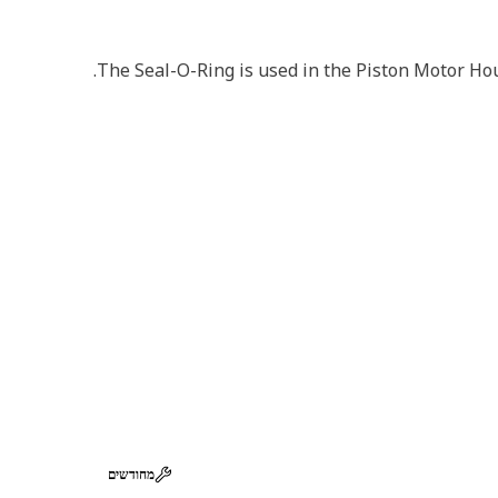
The Seal-O-Ring is used in the Piston Motor Hou
מחודשים