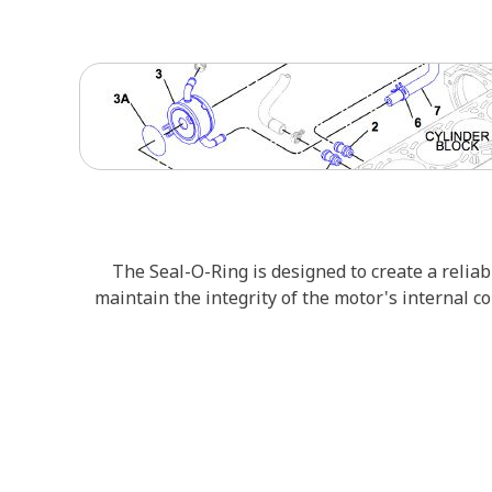
The Seal-O-Ring is designed to create a reliab
maintain the integrity of the motor's internal 