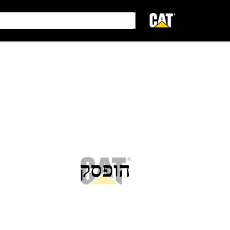
הופסק