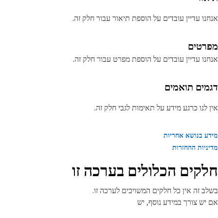
נו עדיין עובדים על הוספת תיאור עבור חלק זה.
רטים
נו עדיין עובדים על הוספת מפרט עבור חלק זה.
מים תואמים
 לנו כרגע מידע על תאימות לגבי חלק זה.
ע בנושא אחריות
ניות ההחזרות
קים הכלולים בערכה זו
ב זה אין כל חלקים המשויכים לערכה זו.
יש צורך במידע נוסף, יש