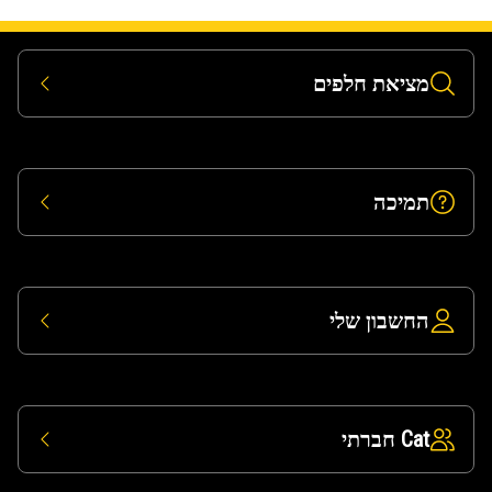
מציאת חלפים
תמיכה
החשבון שלי
Cat חברתי