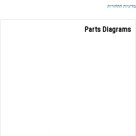
ניות ההחזרות
Parts Diagrams