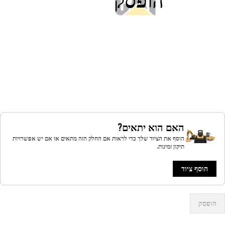
האם הוא יתאים?
הוסף את הציוד שלך כדי לראות אם החלק הזה מתאים או אם יש אפשרויות
תיקון זמינות.
הוסף ציוד
הופסק