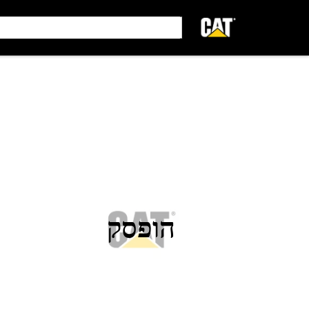
הופסק