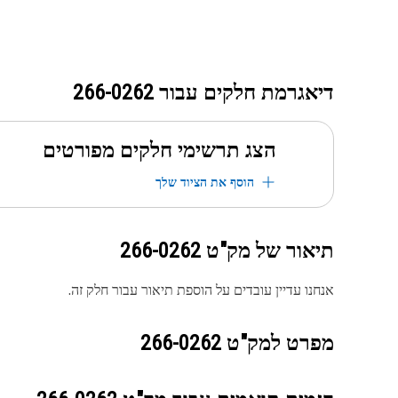
דיאגרמת חלקים עבור
266-0262
הצג תרשימי חלקים מפורטים
הוסף את הציוד שלך
תיאור של מק"ט
266-0262
אנחנו עדיין עובדים על הוספת תיאור עבור חלק זה.
מפרט למק"ט
266-0262