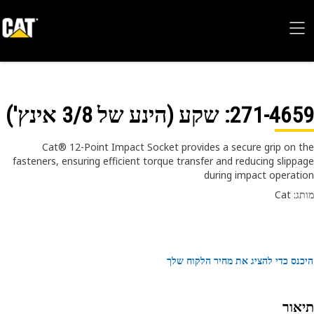
271-46
: שקע (הינע של 3/8 אינץ')‬
Cat® 12-Point Impact Socket provides a secure grip on 
fasteners, ensuring efficient torque transfer and reducing slipp
during impact operat
 Cat
נס כדי להציג את מחיר הלקוח שלך
אור