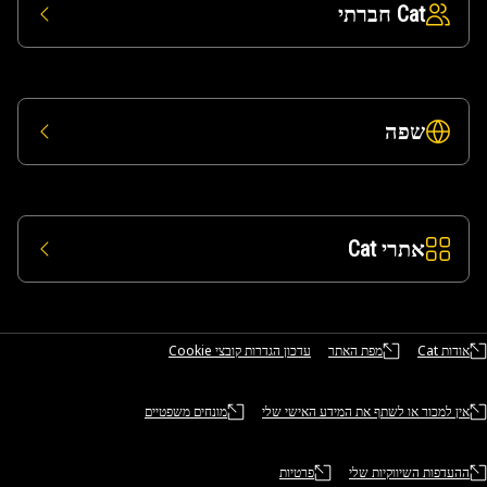
Cat חברתי
שפה
אתרי Cat
אודות Cat
מפת האתר
עדכון הגדרות קובצי Cookie
אין למכור או לשתף את המידע האישי שלי
מונחים משפטיים
ההעדפות השיווקיות שלי
פרטיות