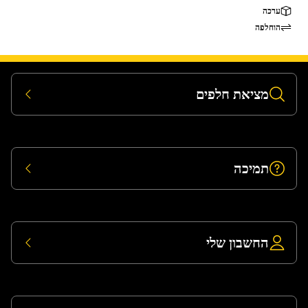
ערכה
הוחלפה
מציאת חלפים
תמיכה
החשבון שלי