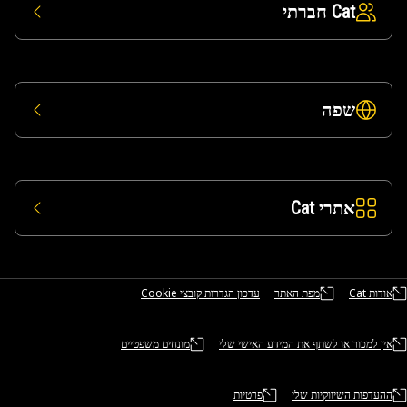
Cat חברתי
שפה
אתרי Cat
אודות Cat
מפת האתר
עדכון הגדרות קובצי Cookie
אין למכור או לשתף את המידע האישי שלי
מונחים משפטיים
ההעדפות השיווקיות שלי
פרטיות