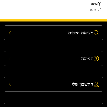
ערכה
הוחלפה
מציאת חלפים
תמיכה
החשבון שלי