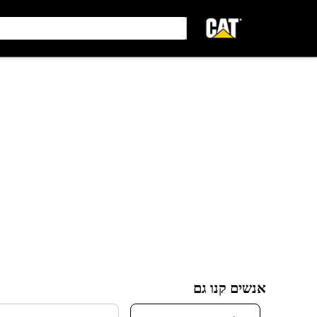
אנשים קנו גם