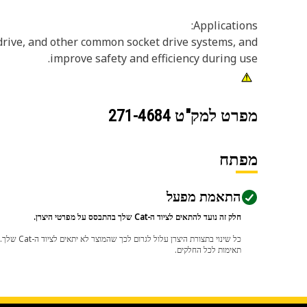
Applications:
 drive, and other common socket drive systems, and
improve safety and efficiency during use.
מפרט למק"ט
271-4684
מפתח
התאמת מפעל
חלק זה נועד להתאים לציוד ה-Cat שלך בהתבסס על מפרטי היצרן.
תאימות לכל החלקים.