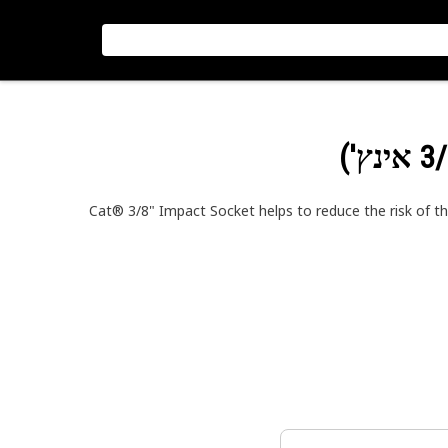
Cat® 3/8" Impact Socket helps to reduce the risk of th