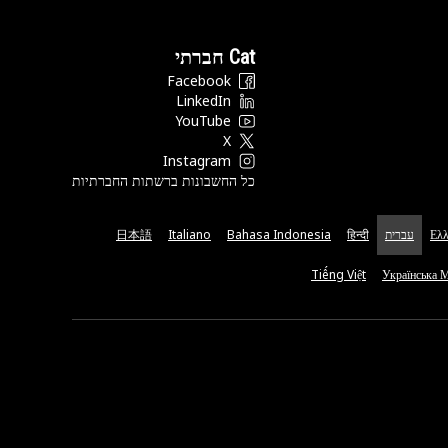
Cat חברתי
Facebook
LinkedIn
YouTube
X
Instagram
כל החשבונות ברשתות החברתיות
Ελλ
עברית
हिन्दी
Bahasa Indonesia
Italiano
日本語
Tiếng Việt
Українська 