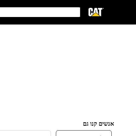
אנשים קנו גם