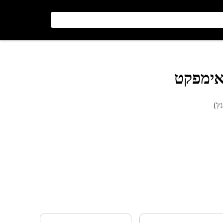
אימפקט