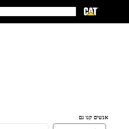
אנשים קנו גם