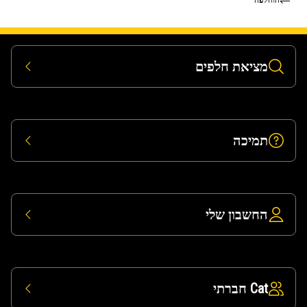
מציאת חלפים
תמיכה
החשבון שלי
Cat חברתי