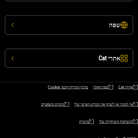
שפה
אתרי Cat
אודות Cat
מפת האתר
עדכון הגדרות קובצי Cookie
אין למכור או לשתף את המידע האישי שלי
מונחים משפטיים
ההעדפות השיווקיות שלי
פרטיות