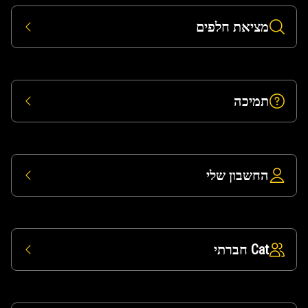
מציאת חלפים
תמיכה
החשבון שלי
Cat חברתי