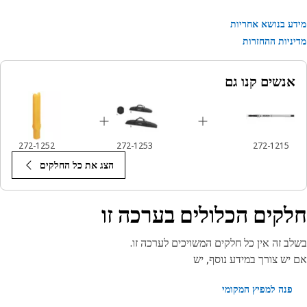
ע בנושא אחריות
ניות ההחזרות
אנשים קנו גם
272-1252
272-1253
272-1215
הצג את כל החלקים
קים הכלולים בערכה זו
ב זה אין כל חלקים המשויכים לערכה זו.
יש צורך במידע נוסף, יש
פנה למפיץ המקומי