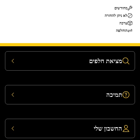
מחודשים
לא ניתן להחזרה
ערכה
הוחלפה
מציאת חלפים
תמיכה
החשבון שלי