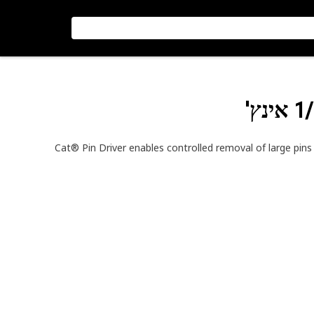
Cat® Pin Driver enables controlled removal of large pins