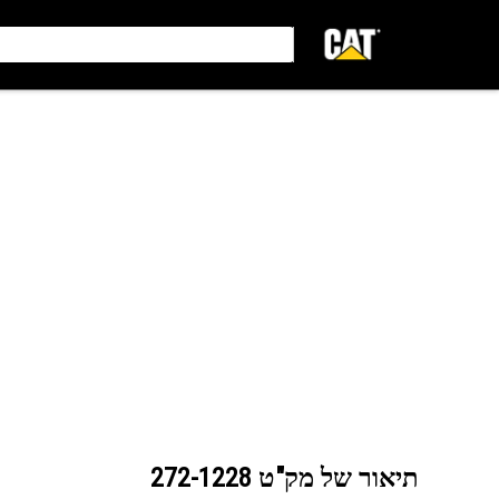
תיאור של מק"ט
272-1228