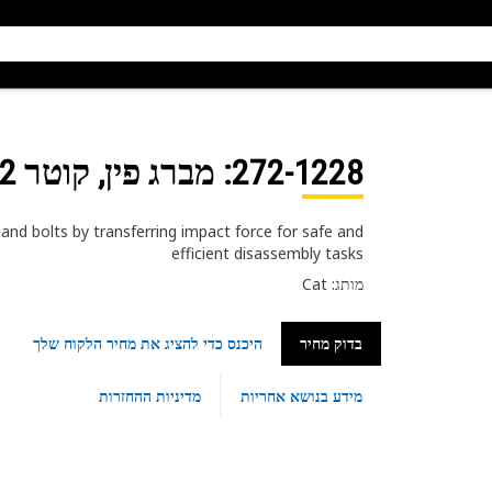
272-1228
: מברג פין, קוטר 1/2 אינץ'
 and bolts by transferring impact force for safe and
efficient disassembly tasks
מותג: Cat
בדוק מחיר
היכנס כדי להציג את מחיר הלקוח שלך
מידע בנושא אחריות
מדיניות ההחזרות