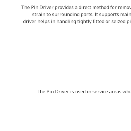
The Pin Driver provides a direct method for remo
strain to surrounding parts. It supports mai
driver helps in handling tightly fitted or seized
The Pin Driver is used in service areas whe