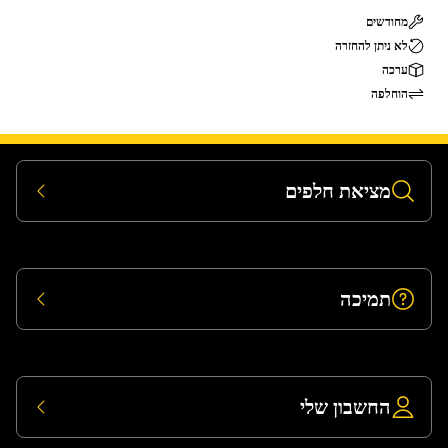
מחודשים
לא ניתן להחזרה
ערכה
הוחלפה
מציאת חלפים
תמיכה
החשבון שלי