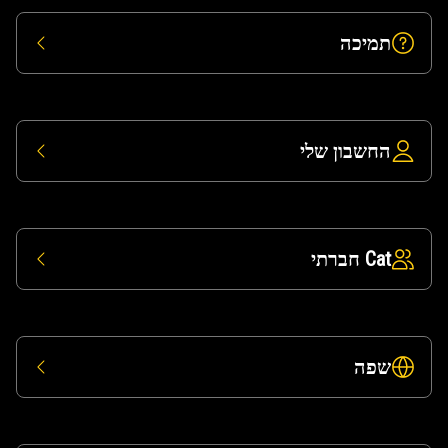
תמיכה
החשבון שלי
Cat חברתי
שפה