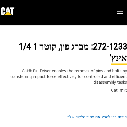
272-12
: מברג פין, קוטר 1 1/4
נץ'
Cat® Pin Driver enables the removal of pins and bolts
transferring impact force effectively for controlled and effici
disassembly ta
 Cat
נס כדי להציג את מחיר הלקוח שלך