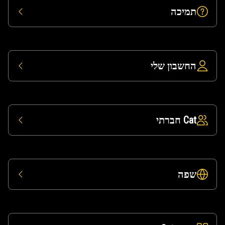
תמיכה
החשבון שלי
Cat חברתי
שפה