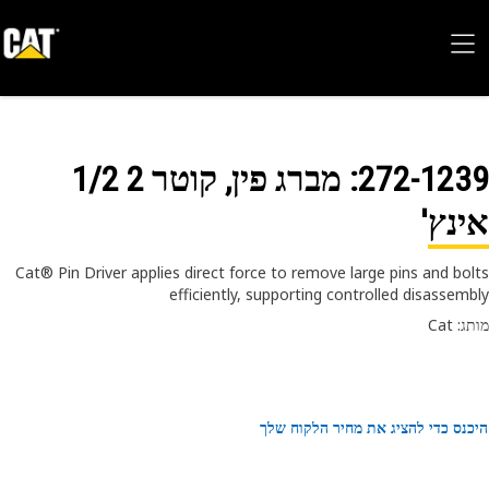
272-12
: מברג פין, קוטר 2 1/2
נץ'
Cat® Pin Driver applies direct force to remove large pins and bo
efficiently, supporting controlled disassem
 Cat
נס כדי להציג את מחיר הלקוח שלך