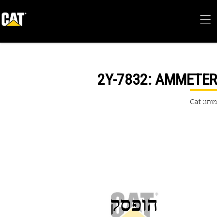
2Y-7832
: AMMET
 Cat
הופסק