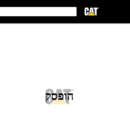
הופסק