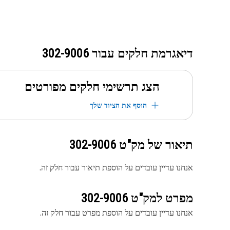
דיאגרמת חלקים עבור
302-9006
הצג תרשימי חלקים מפורטים
הוסף את הציוד שלך
תיאור של מק"ט
302-9006
אנחנו עדיין עובדים על הוספת תיאור עבור חלק זה.
מפרט למק"ט
302-9006
אנחנו עדיין עובדים על הוספת מפרט עבור חלק זה.