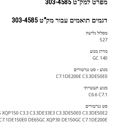
מפרט למק"ט
303-4585
דגמים תואמים עבור מק"ט
303-4585
מסלול גלישה
527
מדרג מנוע
140 GC
מנוע - סט גנרטורים
C7.1DE200E C3.3DE50E0
מנוע תעשייתי
C6.6 C7.1
סט גנרטורים
 XQP150 C3.3 C3.3DE33E3 C3.3DE50E0 C3.3DE50E2
 C7.1DE150E0 DE65GC XQP30 DE150GC C7.1DE200E