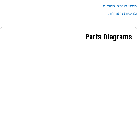
ע בנושא אחריות
ניות ההחזרות
Parts Diagrams