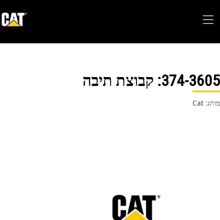
374-36
: קבוצת תיבה
 Cat