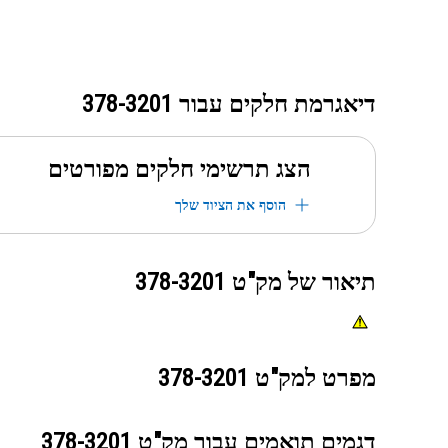
דיאגרמת חלקים עבור
378-3201
הצג תרשימי חלקים מפורטים
הוסף את הציוד שלך
תיאור של מק"ט
378-3201
מפרט למק"ט
378-3201
דגמים תואמים עבור מק"ט
378-3201