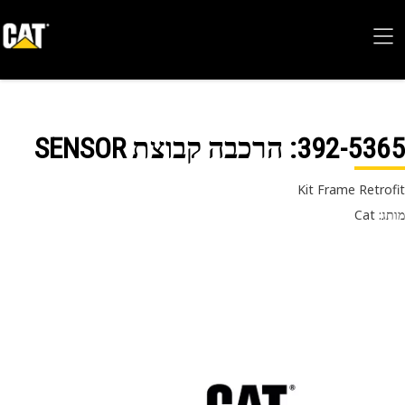
392-53
: הרכבה קבוצת SENSOR
Kit Frame Retro
 Cat