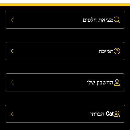
מציאת חלפים
תמיכה
החשבון שלי
Cat חברתי