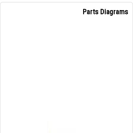
Parts Diagrams