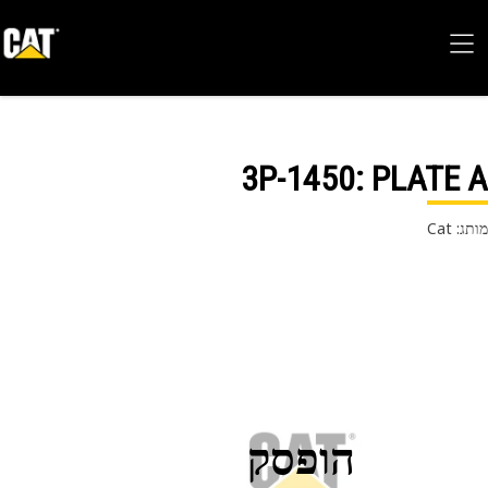
3P-1450
: PLATE
 Cat
הופסק